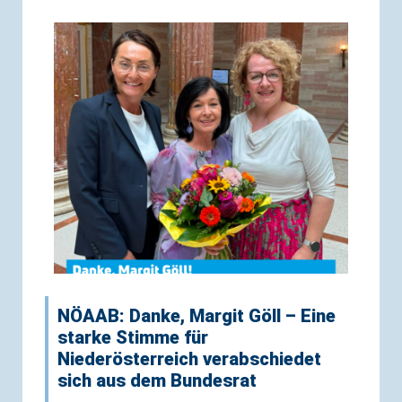
NÖAAB: Danke, Margit Göll – Eine
starke Stimme für
Niederösterreich verabschiedet
sich aus dem Bundesrat