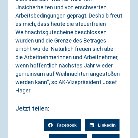
Unsicherheiten und von erschwerten
Arbeitsbedingungen geprägt. Deshalb freut
es mich, dass heute die steuerfreien
Weihnachtsgutscheine beschlossen
wurden und die Grenze des Betrages
erhöht wurde. Natürlich freuen sich aber
die Arbeitnehmerinnen und Arbeitnehmer,
wenn hoffentlich nächstes Jahr wieder
gemeinsam auf Weihnachten angestoßen
werden kann“, so AK-Vizepräsident Josef
Hager.
Jetzt teilen:
Facebook
LinkedIn