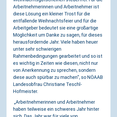
Arbeitnehmerinnen und Arbeitnehmer ist
diese Lösung ein kleiner Trost für die
entfallende Weihnachtsfeier und für die
Arbeitgeber bedeutet sie eine großartige
Möglichkeit um Danke zu sagen, für dieses
herausfordernde Jahr. Viele haben heuer
unter sehr schwierigen
Rahmenbedingungen gearbeitet und so ist
es wichtig in Zeiten wie diesen, nicht nur
von Anerkennung zu sprechen, sondern
diese auch spürbar zu machen“, so NÖAAB
Landesobfrau Christiane Teschl-
Hofmeister.
„Arbeitnehmerinnen und Arbeitnehmer
haben teilweise ein schweres Jahr hinter
sich. Das Jahr war für viele von