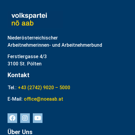
Niederösterreichischer
Arbeitnehmerinnen- und Arbeitnehmerbund
Ferstlergasse 4/3
3100 St. Pölten
Kontakt
Tel.:
+43 (2742) 9020 – 5000
E-Mail:
office@noeaab.at
Über Uns