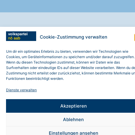
Cookie-Zustimmung verwalten
Um dir ein optimales Erlebnis zu bieten, verwenden wir Technologien wie
Cookies, um Geräteinformationen zu speichern und/oder darauf zuzugreifen.
Wenn du diesen Technologien zustimmst, können wir Daten wie das
Surfverhalten oder eindeutige IDs auf dieser Website verarbeiten. Wenn du d
Zustimmung nicht erteilst oder zurückziehst, können bestimmte Merkmale u
Funktionen beeinträchtigt werden.
Dienste verwalten
Akzeptieren
Ablehnen
Einstellungen ansehen