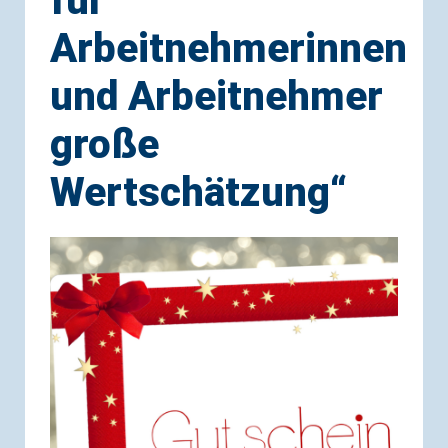
für
Arbeitnehmerinnen
und Arbeitnehmer
große
Wertschätzung“