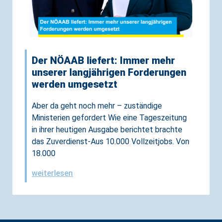
Der NÖAAB liefert: Immer mehr
unserer langjährigen Forderungen
werden umgesetzt
Aber da geht noch mehr – zuständige
Ministerien gefordert Wie eine Tageszeitung
in ihrer heutigen Ausgabe berichtet brachte
das Zuverdienst-Aus 10.000 Vollzeitjobs. Von
18.000
weiterlesen