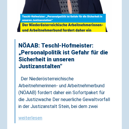
NÖAAB: Teschl-Hofmeister:
„Personalpolitik ist Gefahr für die
Sicherheit in unseren
Justizanstalten“
Der Niederösterreichische
Arbeitnehmerinnen- und Arbeitnehmerbund
(NÖAAB) fordert daher ein Sofortpaket für
die Justizwache Der neuerliche Gewaltvorfall
in der Justizanstalt Stein, bei dem zwei
weiterlesen