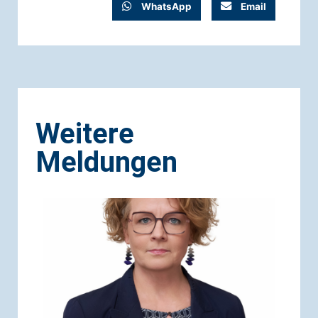
WhatsApp
Email
Weitere
Meldungen