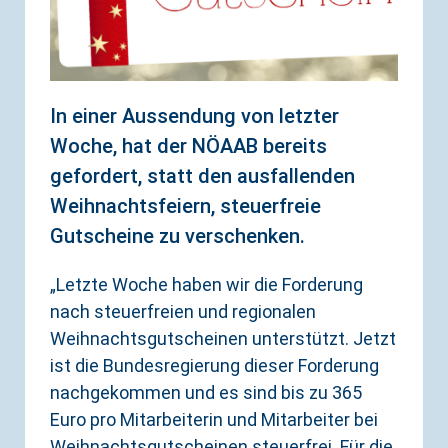
In einer Aussendung von letzter
Woche, hat der NÖAAB bereits
gefordert, statt den ausfallenden
Weihnachtsfeiern, steuerfreie
Gutscheine zu verschenken.
„Letzte Woche haben wir die Forderung
nach steuerfreien und regionalen
Weihnachtsgutscheinen unterstützt. Jetzt
ist die Bundesregierung dieser Forderung
nachgekommen und es sind bis zu 365
Euro pro Mitarbeiterin und Mitarbeiter bei
Weihnachtsgutscheinen steuerfrei. Für die