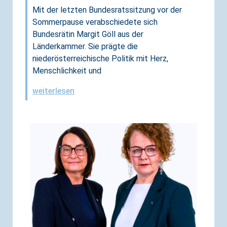
Mit der letzten Bundesratssitzung vor der
Sommerpause verabschiedete sich
Bundesrätin Margit Göll aus der
Länderkammer. Sie prägte die
niederösterreichische Politik mit Herz,
Menschlichkeit und
weiterlesen