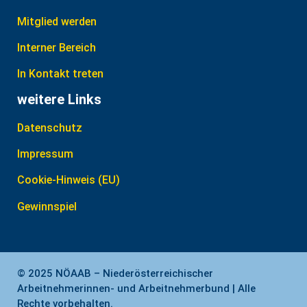
Mitglied werden
Interner Bereich
In Kontakt treten
weitere Links
Datenschutz
Impressum
Cookie-Hinweis (EU)
Gewinnspiel
© 2025 NÖAAB – Niederösterreichischer
Arbeitnehmerinnen- und Arbeitnehmerbund | Alle
Rechte vorbehalten.