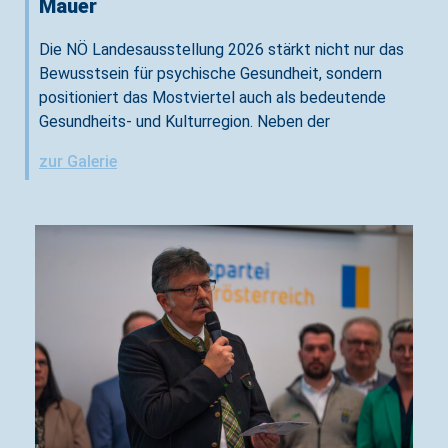
Mauer
Die NÖ Landesausstellung 2026 stärkt nicht nur das
Bewusstsein für psychische Gesundheit, sondern
positioniert das Mostviertel auch als bedeutende
Gesundheits- und Kulturregion. Neben der
zur Galerie