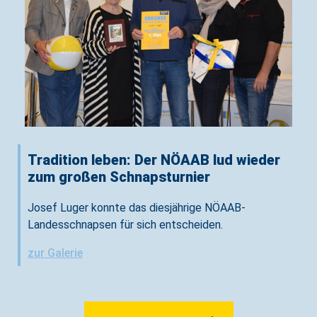
Tradition leben: Der NÖAAB lud wieder
zum großen Schnapsturnier
Josef Luger konnte das diesjährige NÖAAB-
Landesschnapsen für sich entscheiden.
zur Galerie