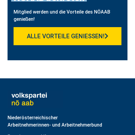
Mitglied werden und die Vorteile des NÖAAB
genießen!
ALLE VORTEILE GENIESSEN!
Niederösterreichischer
Arbeitnehmerinnen- und Arbeitnehmerbund