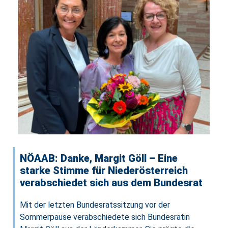
NÖAAB: Danke, Margit Göll – Eine
starke Stimme für Niederösterreich
verabschiedet sich aus dem Bundesrat
Mit der letzten Bundesratssitzung vor der
Sommerpause verabschiedete sich Bundesrätin