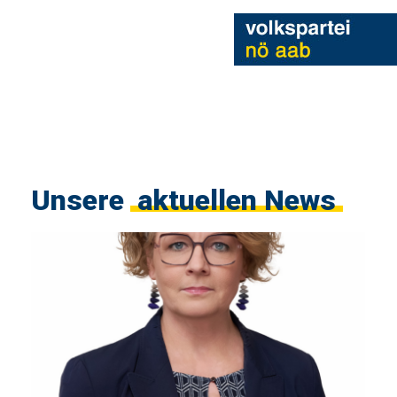
Unsere
aktuellen News