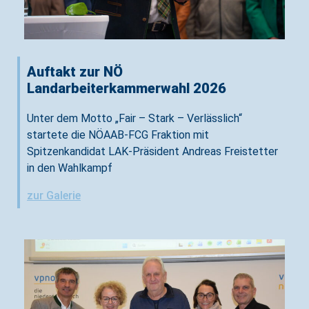
Auftakt zur NÖ
Landarbeiterkammerwahl 2026
Unter dem Motto „Fair – Stark – Verlässlich“
startete die NÖAAB-FCG Fraktion mit
Spitzenkandidat LAK-Präsident Andreas Freistetter
in den Wahlkampf
zur Galerie