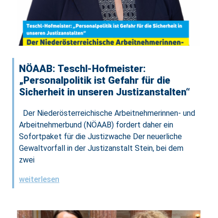
NÖAAB: Teschl-Hofmeister:
„Personalpolitik ist Gefahr für die
Sicherheit in unseren Justizanstalten“
Der Niederösterreichische Arbeitnehmerinnen- und
Arbeitnehmerbund (NÖAAB) fordert daher ein
Sofortpaket für die Justizwache Der neuerliche
Gewaltvorfall in der Justizanstalt Stein, bei dem
zwei
weiterlesen