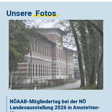
Unsere
Fotos
NÖAAB-Mitgliedertag bei der NÖ
Landesausstellung 2026 in Amstetten-