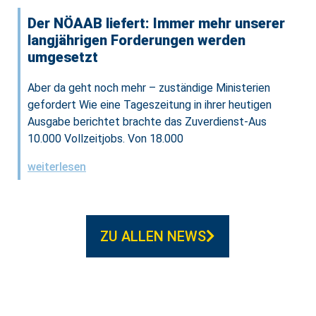
Der NÖAAB liefert: Immer mehr unserer
langjährigen Forderungen werden
umgesetzt
Aber da geht noch mehr – zuständige Ministerien
gefordert Wie eine Tageszeitung in ihrer heutigen
Ausgabe berichtet brachte das Zuverdienst-Aus
10.000 Vollzeitjobs. Von 18.000
weiterlesen
ZU ALLEN NEWS