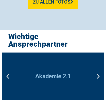
ZU ALLEN FOTOS
Wichtige
Ansprechpartner
Akademie 2.1