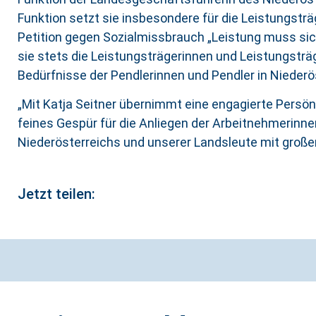
Funktion setzt sie insbesondere für die Leistungsträ
Petition gegen Sozialmissbrauch „Leistung muss sich
sie stets die Leistungsträgerinnen und Leistungsträ
Bedürfnisse der Pendlerinnen und Pendler in Nieder
„Mit Katja Seitner übernimmt eine engagierte Persönl
feines Gespür für die Anliegen der Arbeitnehmerinne
Niederösterreichs und unserer Landsleute mit große
Jetzt teilen: