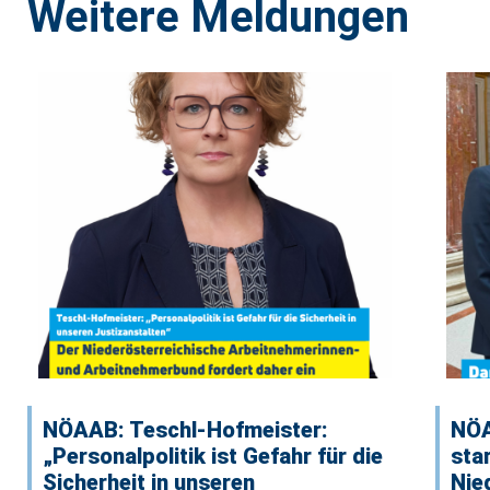
Weitere Meldungen
NÖAAB: Teschl-Hofmeister:
NÖA
„Personalpolitik ist Gefahr für die
sta
Sicherheit in unseren
Nie