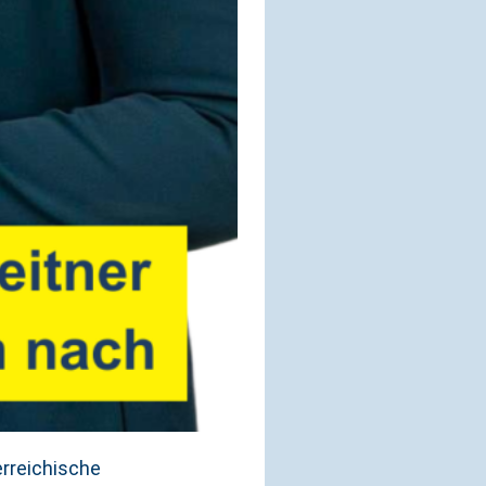
rreichische