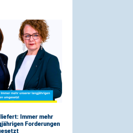
iefert: Immer mehr
gjährigen Forderungen
esetzt