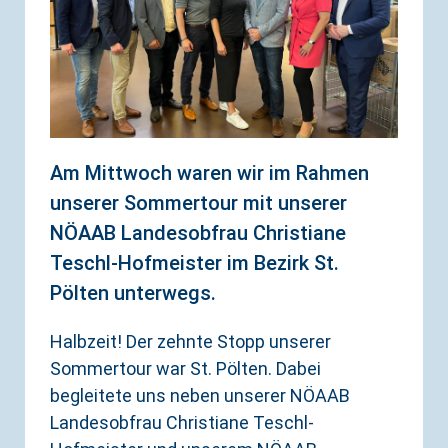
Am Mittwoch waren wir im Rahmen
unserer Sommertour mit unserer
NÖAAB Landesobfrau Christiane
Teschl-Hofmeister im Bezirk St.
Pölten unterwegs.
Halbzeit! Der zehnte Stopp unserer
Sommertour war St. Pölten. Dabei
begleitete uns neben unserer NÖAAB
Landesobfrau Christiane Teschl-