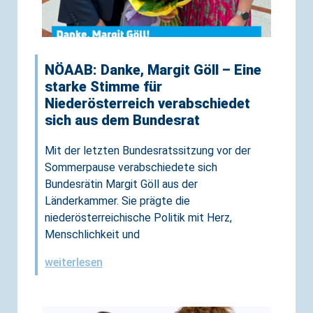
NÖAAB: Danke, Margit Göll – Eine
starke Stimme für
Niederösterreich verabschiedet
sich aus dem Bundesrat
Mit der letzten Bundesratssitzung vor der
Sommerpause verabschiedete sich
Bundesrätin Margit Göll aus der
Länderkammer. Sie prägte die
niederösterreichische Politik mit Herz,
Menschlichkeit und
weiterlesen