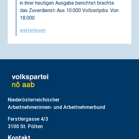
in ihrer heutigen Ausgabe berichtet brachte
das Zuverdienst-Aus 10.000 Vollzeitjobs. Von
18.000
weiterlesen
Niederösterreichischer
Arbeitnehmerinnen- und Arbeitnehmerbund
Ferstlergasse 4/3
3100 St. Pölten
Kontakt