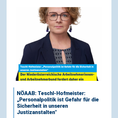
NÖAAB: Teschl-Hofmeister:
„Personalpolitik ist Gefahr für die
Sicherheit in unseren
Justizanstalten“