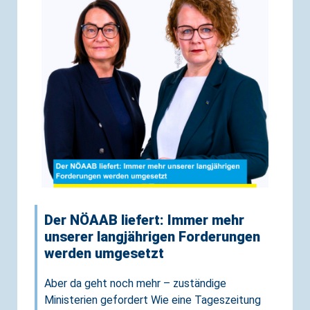
Der NÖAAB liefert: Immer mehr
unserer langjährigen Forderungen
werden umgesetzt
Aber da geht noch mehr – zuständige
Ministerien gefordert Wie eine Tageszeitung