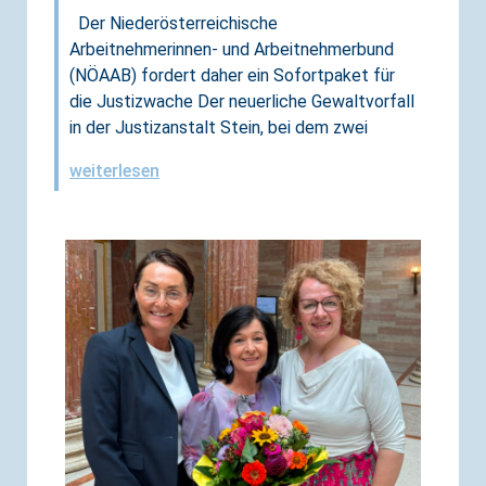
Der Niederösterreichische
Arbeitnehmerinnen- und Arbeitnehmerbund
(NÖAAB) fordert daher ein Sofortpaket für
die Justizwache Der neuerliche Gewaltvorfall
in der Justizanstalt Stein, bei dem zwei
weiterlesen