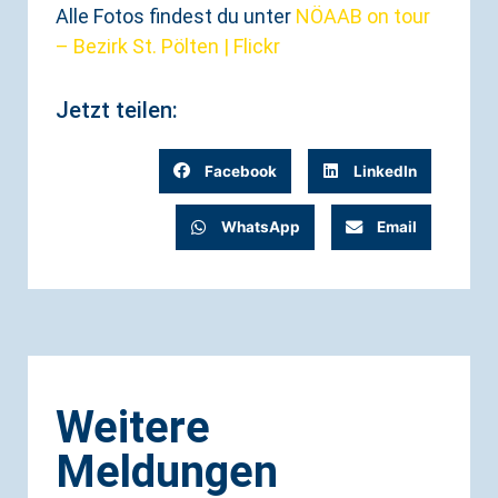
Alle Fotos findest du unter
NÖAAB on tour
– Bezirk St. Pölten | Flickr
Jetzt teilen:
Facebook
LinkedIn
WhatsApp
Email
Weitere
Meldungen