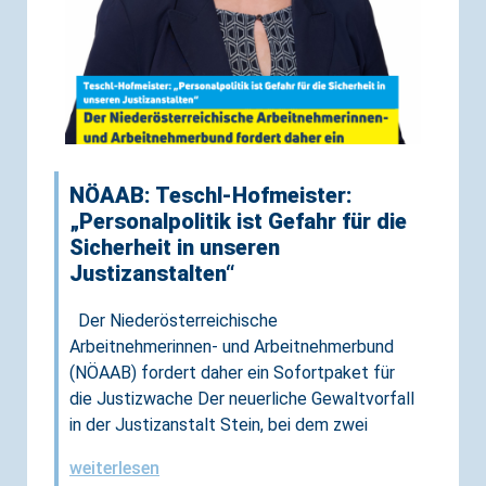
NÖAAB: Teschl-Hofmeister:
„Personalpolitik ist Gefahr für die
Sicherheit in unseren
Justizanstalten“
Der Niederösterreichische
Arbeitnehmerinnen- und Arbeitnehmerbund
(NÖAAB) fordert daher ein Sofortpaket für
die Justizwache Der neuerliche Gewaltvorfall
in der Justizanstalt Stein, bei dem zwei
weiterlesen