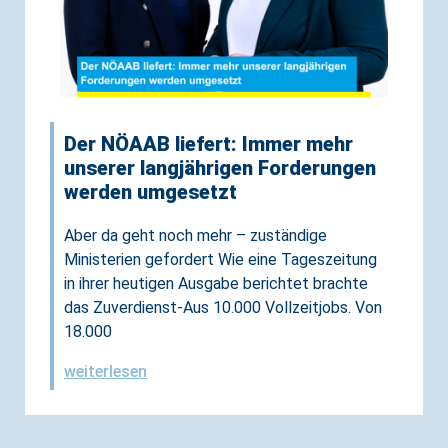
Der NÖAAB liefert: Immer mehr
unserer langjährigen Forderungen
werden umgesetzt
Aber da geht noch mehr – zuständige
Ministerien gefordert Wie eine Tageszeitung
in ihrer heutigen Ausgabe berichtet brachte
das Zuverdienst-Aus 10.000 Vollzeitjobs. Von
18.000
weiterlesen