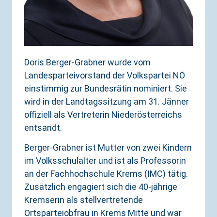
Doris Berger-Grabner wurde vom
Landesparteivorstand der Volkspartei NÖ
einstimmig zur Bundesrätin nominiert. Sie
wird in der Landtagssitzung am 31. Jänner
offiziell als Vertreterin Niederösterreichs
entsandt.
Berger-Grabner ist Mutter von zwei Kindern
im Volksschulalter und ist als Professorin
an der Fachhochschule Krems (IMC) tätig.
Zusätzlich engagiert sich die 40-jährige
Kremserin als stellvertretende
Ortsparteiobfrau in Krems Mitte und war