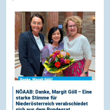
NÖAAB: Danke, Margit Göll – Eine
starke Stimme für
Niederösterreich verabschiedet
sich aus dem Bundesrat