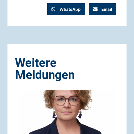
WhatsApp
Email
Weitere
Meldungen