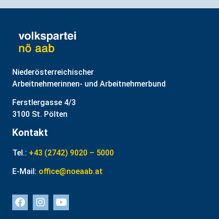
Niederösterreichischer
Arbeitnehmerinnen- und Arbeitnehmerbund
Ferstlergasse 4/3
3100 St. Pölten
Kontakt
Tel.:
+43 (2742) 9020 – 5000
E-Mail:
office@noeaab.at