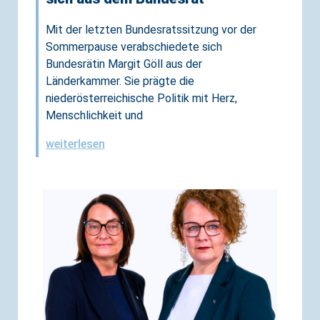
Mit der letzten Bundesratssitzung vor der
Sommerpause verabschiedete sich
Bundesrätin Margit Göll aus der
Länderkammer. Sie prägte die
niederösterreichische Politik mit Herz,
Menschlichkeit und
weiterlesen