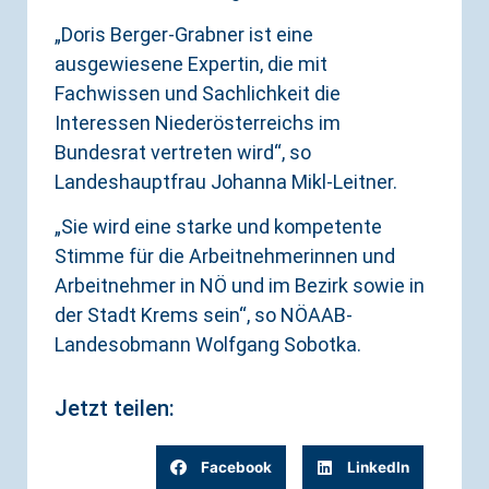
„Doris Berger-Grabner ist eine
ausgewiesene Expertin, die mit
Fachwissen und Sachlichkeit die
Interessen Niederösterreichs im
Bundesrat vertreten wird“, so
Landeshauptfrau Johanna Mikl-Leitner.
„Sie wird eine starke und kompetente
Stimme für die Arbeitnehmerinnen und
Arbeitnehmer in NÖ und im Bezirk sowie in
der Stadt Krems sein“, so NÖAAB-
Landesobmann Wolfgang Sobotka.
Jetzt teilen:
Facebook
LinkedIn