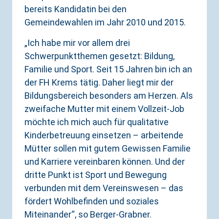
bereits Kandidatin bei den
Gemeindewahlen im Jahr 2010 und 2015.
„Ich habe mir vor allem drei
Schwerpunktthemen gesetzt: Bildung,
Familie und Sport. Seit 15 Jahren bin ich an
der FH Krems tätig. Daher liegt mir der
Bildungsbereich besonders am Herzen. Als
zweifache Mutter mit einem Vollzeit-Job
möchte ich mich auch für qualitative
Kinderbetreuung einsetzen – arbeitende
Mütter sollen mit gutem Gewissen Familie
und Karriere vereinbaren können. Und der
dritte Punkt ist Sport und Bewegung
verbunden mit dem Vereinswesen – das
fördert Wohlbefinden und soziales
Miteinander“, so Berger-Grabner.