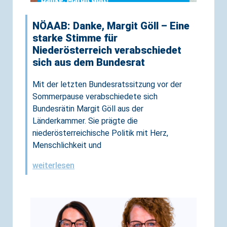
NÖAAB: Danke, Margit Göll – Eine
starke Stimme für
Niederösterreich verabschiedet
sich aus dem Bundesrat
Mit der letzten Bundesratssitzung vor der
Sommerpause verabschiedete sich
Bundesrätin Margit Göll aus der
Länderkammer. Sie prägte die
niederösterreichische Politik mit Herz,
Menschlichkeit und
weiterlesen