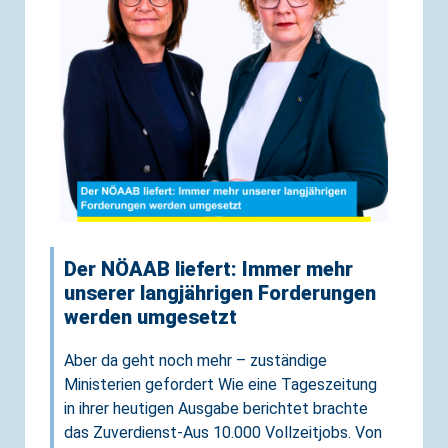
Der NÖAAB liefert: Immer mehr
unserer langjährigen Forderungen
werden umgesetzt
Aber da geht noch mehr – zuständige
Ministerien gefordert Wie eine Tageszeitung
in ihrer heutigen Ausgabe berichtet brachte
das Zuverdienst-Aus 10.000 Vollzeitjobs. Von