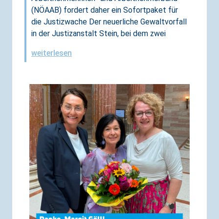
(NÖAAB) fordert daher ein Sofortpaket für
die Justizwache Der neuerliche Gewaltvorfall
in der Justizanstalt Stein, bei dem zwei
weiterlesen