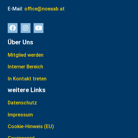
E-Mail:
office@noeaab.at
Über Uns
Mitglied werden
Interner Bereich
In Kontakt treten
weitere Links
Datenschutz
Impressum
Cookie-Hinweis (EU)