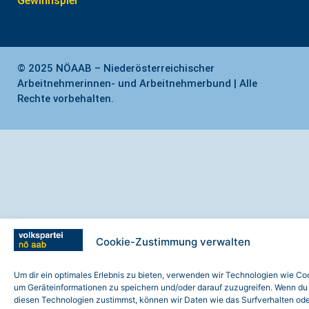
Gewinnspiel
© 2025 NÖAAB – Niederösterreichischer
Arbeitnehmerinnen- und Arbeitnehmerbund | Alle
Rechte vorbehalten.
Cookie-Zustimmung verwalten
Um dir ein optimales Erlebnis zu bieten, verwenden wir Technologien wie Co
um Geräteinformationen zu speichern und/oder darauf zuzugreifen. Wenn du
diesen Technologien zustimmst, können wir Daten wie das Surfverhalten od