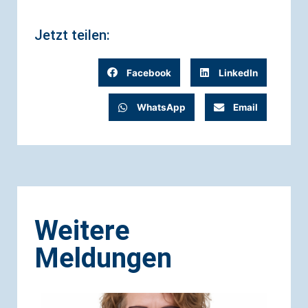
Jetzt teilen:
Facebook
LinkedIn
WhatsApp
Email
Weitere
Meldungen