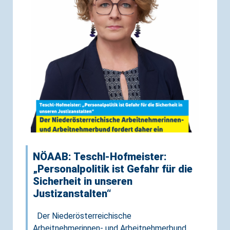
NÖAAB: Teschl-Hofmeister:
„Personalpolitik ist Gefahr für die
Sicherheit in unseren
Justizanstalten“
Der Niederösterreichische
Arbeitnehmerinnen- und Arbeitnehmerbund