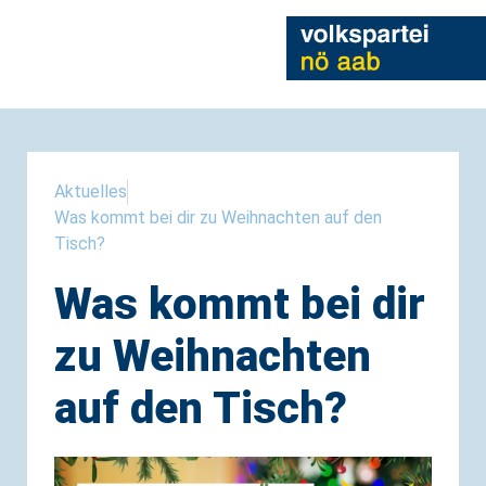
Aktuelles
Was kommt bei dir zu Weihnachten auf den
Tisch?
Was kommt bei dir
zu Weihnachten
auf den Tisch?