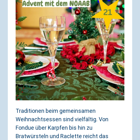
Traditionen beim gemeinsamen
Weihnachtsessen sind vielfältig. Von
Fondue über Karpfen bis hin zu
Bratwürsteln und Raclette reicht das