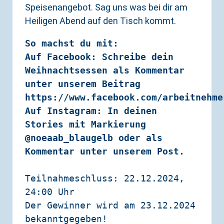
Speisenangebot. Sag uns was bei dir am
Heiligen Abend auf den Tisch kommt.
So machst du mit:
Auf Facebook: Schreibe dein 
Weihnachtsessen als Kommentar 
unter unserem Beitrag 
https://www.facebook.com/arbeitnehme
Auf Instagram: In deinen 
Stories mit Markierung 
@noeaab_blaugelb oder als 
Kommentar unter unserem Post.
Teilnahmeschluss: 22.12.2024, 
24:00 Uhr

Der Gewinner wird am 23.12.2024 
bekanntgegeben!