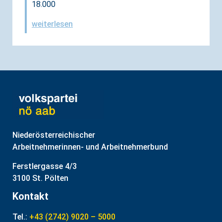
18.000
weiterlesen
Niederösterreichischer
Arbeitnehmerinnen- und Arbeitnehmerbund
Ferstlergasse 4/3
3100 St. Pölten
Kontakt
Tel.:
+43 (2742) 9020 – 5000