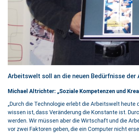
Arbeitswelt soll an die neuen Bedürfnisse de
Michael Altrichter: „Soziale Kompetenzen und Krea
„Durch die Technologie erlebt die Arbeitswelt heute
wissen ist, dass Veränderung die Konstante ist. Dur
werden. Wir müssen aber die Wirtschaft und die Arbe
vor zwei Faktoren geben, die ein Computer nicht erse