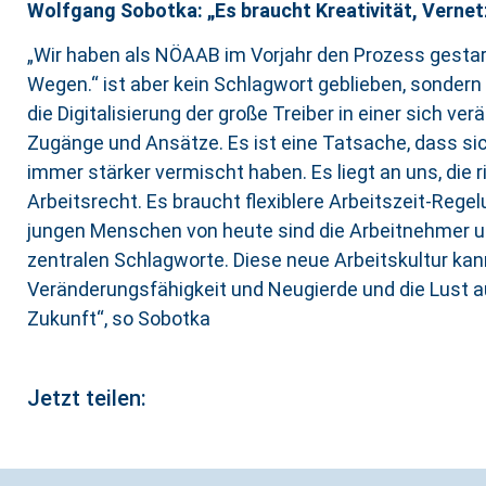
Wolfgang Sobotka: „Es braucht Kreativität, Vernet
„Wir haben als NÖAAB im Vorjahr den Prozess gestart
Wegen.“ ist aber kein Schlagwort geblieben, sondern 
die Digitalisierung der große Treiber in einer sich
Zugänge und Ansätze. Es ist eine Tatsache, dass s
immer stärker vermischt haben. Es liegt an uns, die
Arbeitsrecht. Es braucht flexiblere Arbeitszeit-Reg
jungen Menschen von heute sind die Arbeitnehmer und
zentralen Schlagworte. Diese neue Arbeitskultur kan
Veränderungsfähigkeit und Neugierde und die Lust a
Zukunft“, so Sobotka
Jetzt teilen: