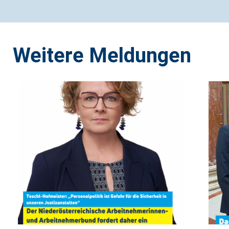
Weitere Meldungen