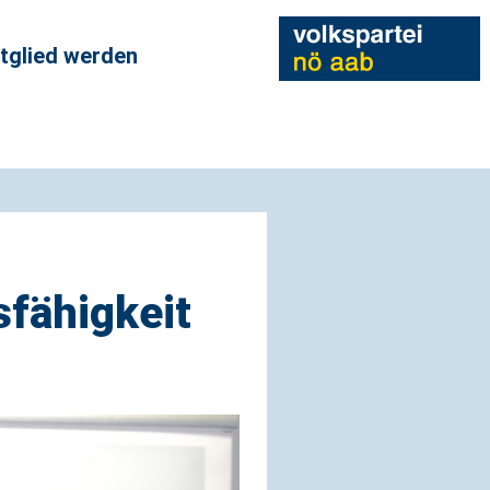
tglied werden
fähigkeit