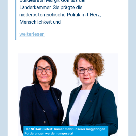
Bundesrätin Margit Göll aus der
Länderkammer. Sie prägte die
niederösterreichische Politik mit Herz,
Menschlichkeit und
weiterlesen