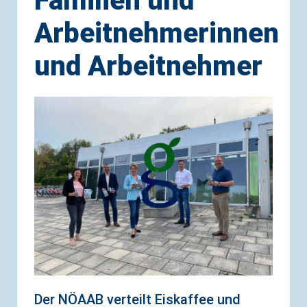
Familien und
Arbeitnehmerinnen
und Arbeitnehmer
Der NÖAAB verteilt Eiskaffee und