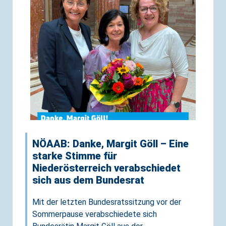
NÖAAB: Danke, Margit Göll – Eine
starke Stimme für
Niederösterreich verabschiedet
sich aus dem Bundesrat
Mit der letzten Bundesratssitzung vor der
Sommerpause verabschiedete sich