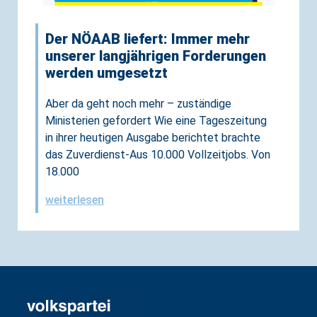
Der NÖAAB liefert: Immer mehr
unserer langjährigen Forderungen
werden umgesetzt
Aber da geht noch mehr – zuständige
Ministerien gefordert Wie eine Tageszeitung
in ihrer heutigen Ausgabe berichtet brachte
das Zuverdienst-Aus 10.000 Vollzeitjobs. Von
18.000
weiterlesen