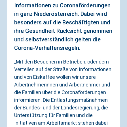
Informationen zu Coronaförderungen
in ganz Niederösterreich. Dabei wird
besonders auf die Beschäftigten und
ihre Gesundheit Rücksicht genommen
und selbstverständlich gelten die
Corona-Verhaltensregeln.
„Mit den Besuchen in Betrieben, oder dem
Verteilen auf der Straße von Informationen
und von Eiskaffee wollen wir unsere
Arbeitnehmerinnen und Arbeitnehmer und
die Familien über die Coronaförderungen
informieren. Die Entlastungsmaßnahmen
der Bundes- und der Landesregierung, die
Unterstützung für Familien und die
Initiativen am Arbeitsmarkt stehen dabei