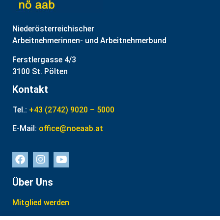
Niederösterreichischer
Arbeitnehmerinnen- und Arbeitnehmerbund
Ferstlergasse 4/3
3100 St. Pölten
Kontakt
Tel.:
+43 (2742) 9020 – 5000
E-Mail:
office@noeaab.at
Über Uns
Mitglied werden