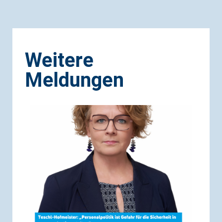
Weitere
Meldungen