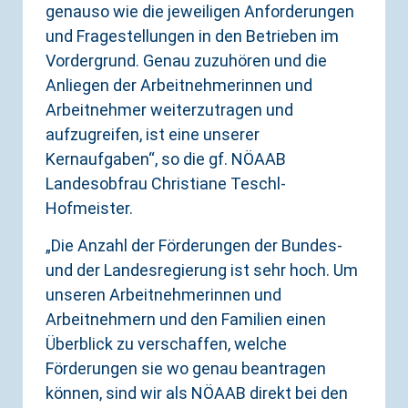
genauso wie die jeweiligen Anforderungen
und Fragestellungen in den Betrieben im
Vordergrund. Genau zuzuhören und die
Anliegen der Arbeitnehmerinnen und
Arbeitnehmer weiterzutragen und
aufzugreifen, ist eine unserer
Kernaufgaben“, so die gf. NÖAAB
Landesobfrau Christiane Teschl-
Hofmeister.
„Die Anzahl der Förderungen der Bundes-
und der Landesregierung ist sehr hoch. Um
unseren Arbeitnehmerinnen und
Arbeitnehmern und den Familien einen
Überblick zu verschaffen, welche
Förderungen sie wo genau beantragen
können, sind wir als NÖAAB direkt bei den