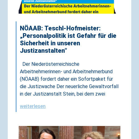
NÖAAB: Teschl-Hofmeister:
„Personalpolitik ist Gefahr für die
Sicherheit in unseren
Justizanstalten“
Der Niederösterreichische
Arbeitnehmerinnen- und Arbeitnehmerbund
(NÖAAB) fordert daher ein Sofortpaket für
die Justizwache Der neuerliche Gewaltvorfall
in der Justizanstalt Stein, bei dem zwei
weiterlesen