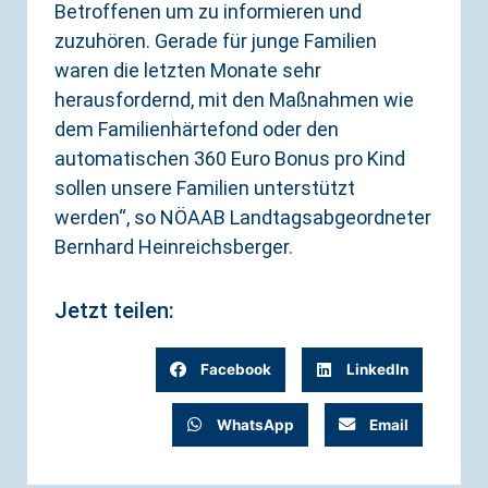
Betroffenen um zu informieren und
zuzuhören. Gerade für junge Familien
waren die letzten Monate sehr
herausfordernd, mit den Maßnahmen wie
dem Familienhärtefond oder den
automatischen 360 Euro Bonus pro Kind
sollen unsere Familien unterstützt
werden“, so NÖAAB Landtagsabgeordneter
Bernhard Heinreichsberger.
Jetzt teilen:
Facebook
LinkedIn
WhatsApp
Email