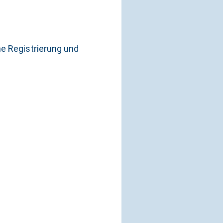
e Registrierung und