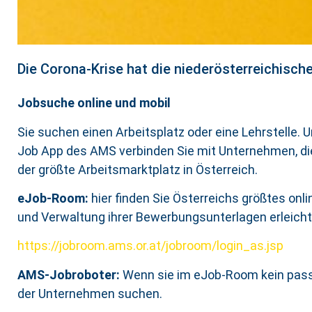
Die Corona-Krise hat die niederösterreichisch
Jobsuche online und mobil
Sie suchen einen Arbeitsplatz oder eine Lehrstelle.
Job App des AMS verbinden Sie mit Unternehmen, die
der größte Arbeitsmarktplatz in Österreich.
eJob-Room:
hier
finden Sie Österreichs größtes onl
und Verwaltung ihrer Bewerbungsunterlagen erleicht
https://jobroom.ams.or.at/jobroom/login_as.jsp
AMS-Jobroboter:
Wenn sie im eJob-Room kein pass
der Unternehmen suchen.