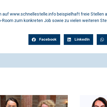
 auf www.schnellestelle.info beispielhaft freie Stelle
b-Room zum konkreten Job sowie zu vielen weiteren Ste
Facebook
LinkedIn