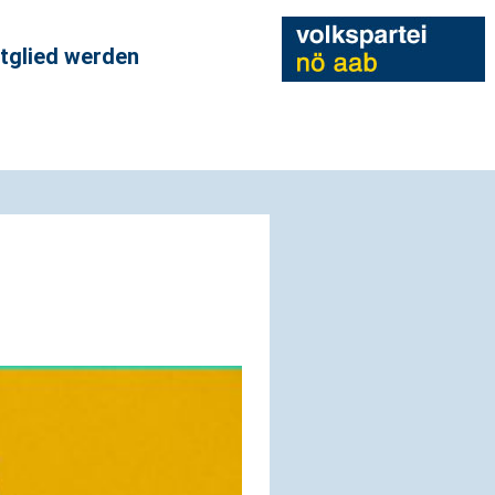
tglied werden