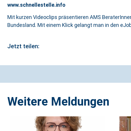
www.schnellestelle.info
Mit kurzen Videoclips präsentieren AMS BeraterInnen
Bundesland. Mit einem Klick gelangt man in den eJo
Jetzt teilen:
Weitere Meldungen