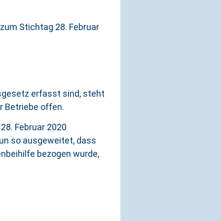
zum Stichtag 28. Februar
gesetz erfasst sind, steht
 Betriebe offen.
28. Februar 2020
un so ausgeweitet, dass
beihilfe bezogen wurde,