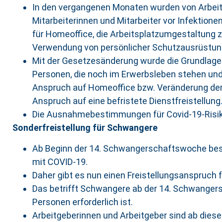
In den vergangenen Monaten wurden von Arbeit
Mitarbeiterinnen und Mitarbeiter vor Infektione
für Homeoffice, die Arbeitsplatzumgestaltung 
Verwendung von persönlicher Schutzausrüstun
Mit der Gesetzesänderung wurde die Grundlage
Personen, die noch im Erwerbsleben stehen und
Anspruch auf Homeoffice bzw. Veränderung der 
Anspruch auf eine befristete Dienstfreistellung
Die Ausnahmebestimmungen für Covid-19-Ris
Sonderfreistellung für Schwangere
Ab Beginn der 14. Schwangerschaftswoche beste
mit COVID-19.
Daher gibt es nun einen Freistellungsanspruch 
Das betrifft Schwangere ab der 14. Schwangers
Personen erforderlich ist.
Arbeitgeberinnen und Arbeitgeber sind ab die