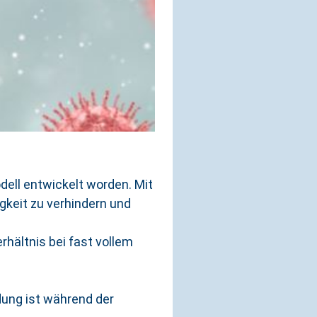
ell entwickelt worden. Mit
gkeit zu verhindern und
rhältnis bei fast vollem
dung ist während der