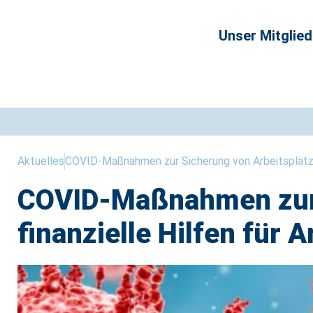
Unser Mitglie
Aktuelles
COVID-Maßnahmen zur Sicherung von Arbeitsplätzen,
COVID-Maßnahmen zur 
finanzielle Hilfen für