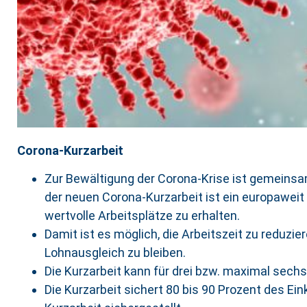
Corona-Kurzarbeit
Zur Bewältigung der Corona-Krise ist gemeinsa
der neuen Corona-Kurzarbeit ist ein europaweit
wertvolle Arbeitsplätze zu erhalten.
Damit ist es möglich, die Arbeitszeit zu reduzi
Lohnausgleich zu bleiben.
Die Kurzarbeit kann für drei bzw. maximal sec
Die Kurzarbeit sichert 80 bis 90 Prozent des E