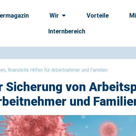
dermagazin
Wir
Vorteile
Mi
Internbereich
 finanzielle Hilfen für Arbeitnehmer und Familien
Sicherung von Arbeitsp
 Arbeitnehmer und Familie