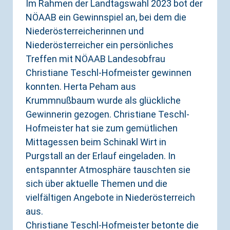
Im Rahmen der Landtagswahl 2023 bot der
NÖAAB ein Gewinnspiel an, bei dem die
Niederösterreicherinnen und
Niederösterreicher ein persönliches
Treffen mit NÖAAB Landesobfrau
Christiane Teschl-Hofmeister gewinnen
konnten. Herta Peham aus
Krummnußbaum wurde als glückliche
Gewinnerin gezogen. Christiane Teschl-
Hofmeister hat sie zum gemütlichen
Mittagessen beim Schinakl Wirt in
Purgstall an der Erlauf eingeladen. In
entspannter Atmosphäre tauschten sie
sich über aktuelle Themen und die
vielfältigen Angebote in Niederösterreich
aus.
Christiane Teschl-Hofmeister betonte die