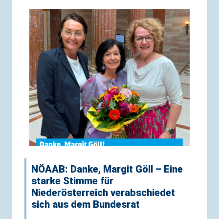
NÖAAB: Danke, Margit Göll – Eine
starke Stimme für
Niederösterreich verabschiedet
sich aus dem Bundesrat