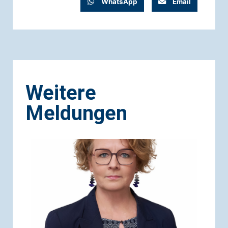
WhatsApp
Email
Weitere
Meldungen