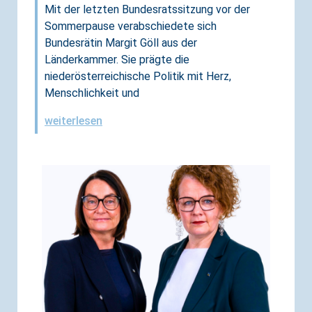
Mit der letzten Bundesratssitzung vor der
Sommerpause verabschiedete sich
Bundesrätin Margit Göll aus der
Länderkammer. Sie prägte die
niederösterreichische Politik mit Herz,
Menschlichkeit und
weiterlesen