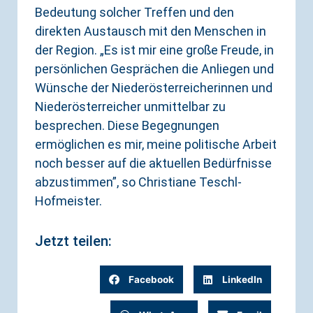
Bedeutung solcher Treffen und den
direkten Austausch mit den Menschen in
der Region. „Es ist mir eine große Freude, in
persönlichen Gesprächen die Anliegen und
Wünsche der Niederösterreicherinnen und
Niederösterreicher unmittelbar zu
besprechen. Diese Begegnungen
ermöglichen es mir, meine politische Arbeit
noch besser auf die aktuellen Bedürfnisse
abzustimmen”, so Christiane Teschl-
Hofmeister.
Jetzt teilen:
Facebook
LinkedIn