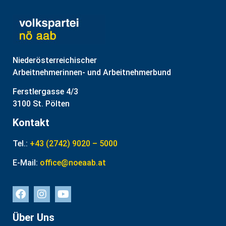
Niederösterreichischer
Arbeitnehmerinnen- und Arbeitnehmerbund
Ferstlergasse 4/3
3100 St. Pölten
Kontakt
Tel.:
+43 (2742) 9020 – 5000
E-Mail:
office@noeaab.at
Über Uns