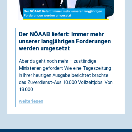
Der NÖAAB liefert: Immer mehr
unserer langjährigen Forderungen
werden umgesetzt
Aber da geht noch mehr – zuständige
Ministerien gefordert Wie eine Tageszeitung
in ihrer heutigen Ausgabe berichtet brachte
das Zuverdienst-Aus 10.000 Vollzeitjobs. Von
18.000
weiterlesen