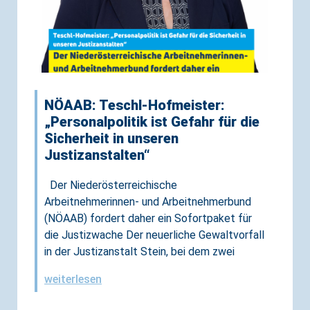
NÖAAB: Teschl-Hofmeister:
„Personalpolitik ist Gefahr für die
Sicherheit in unseren
Justizanstalten“
Der Niederösterreichische
Arbeitnehmerinnen- und Arbeitnehmerbund
(NÖAAB) fordert daher ein Sofortpaket für
die Justizwache Der neuerliche Gewaltvorfall
in der Justizanstalt Stein, bei dem zwei
weiterlesen