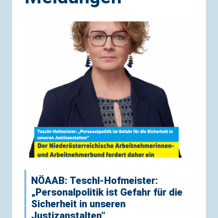
NÖAAB: Teschl-Hofmeister:
„Personalpolitik ist Gefahr für die
Sicherheit in unseren
Justizanstalten“