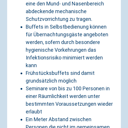
eine den Mund- und Nasenbereich
abdeckende mechanische
Schutzvorrichtung zu tragen.
Buffets in Selbstbedienung können
für Übernachtungsgäste angeboten
werden, sofern durch besondere
hygienische Vorkehrungen das
Infektionsrisiko minimiert werden
kann
Frühstücksbuffets sind damit
grundsätzlich möglich
Seminare von bis zu 100 Personen in
einer Räumlichkeit werden unter
bestimmten Voraussetzungen wieder
erlaubt
Ein Meter Abstand zwischen
Personen die nicht im gemeinsamen