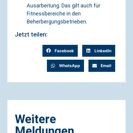
Ausarbeitung. Das gilt auch für
Fitnessbereiche in den
Beherbergungsbetrieben.
Jetzt teilen:
Facebook
LinkedIn
WhatsApp
Email
Weitere
Meldungen