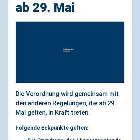
ab 29. Mai
Die Verordnung wird gemeinsam mit
den anderen Regelungen, die ab 29.
Mai gelten, in Kraft treten.
Folgende Eckpunkte gelten: