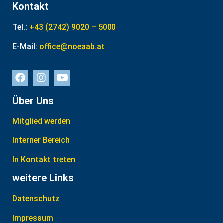
Kontakt
Tel.:
+43 (2742) 9020 – 5000
E-Mail:
office@noeaab.at
Über Uns
Mitglied werden
Interner Bereich
In Kontakt treten
weitere Links
Datenschutz
Impressum