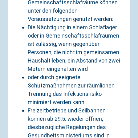
Gemeinschaftsschlafräume können
unter den folgenden
Voraussetzungen genutzt werden:
Die Nächtigung in einem Schlaflager
oder in Gemeinschaftsschlafräumen
ist zulässig, wenn gegenüber
Personen, die nicht im gemeinsamen
Haushalt leben, ein Abstand von zwei
Metern eingehalten wird
oder durch geeignete
Schutzmaßnahmen zur räumlichen
Trennung das Infektionsrisiko
minimiert werden kann.
Freizeitbetriebe und Seilbahnen
können ab 29.5. wieder öffnen,
diesbezügliche Regelungen des
Gesundheitsministeriums sind in