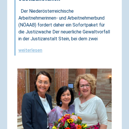
Der Niederösterreichische
Arbeitnehmerinnen- und Arbeitnehmerbund
(NÖAAB) fordert daher ein Sofortpaket für
die Justizwache Der neuerliche Gewaltvorfall
in der Justizanstalt Stein, bei dem zwei
weiterlesen