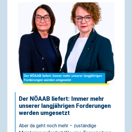
Der NÖAAB liefert: Immer mehr
unserer langjährigen Forderungen
werden umgesetzt
Aber da geht noch mehr – zuständige