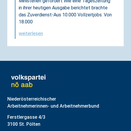
Ministerien gefordert Wie eine Tageszeitung
in ihrer heutigen Ausgabe berichtet brachte
das Zuverdienst-Aus 10.000 Vollzeitjobs. Von
18.000
weiterlesen
Niederösterreichischer
Arbeitnehmerinnen- und Arbeitnehmerbund
Ferstlergasse 4/3
3100 St. Pölten