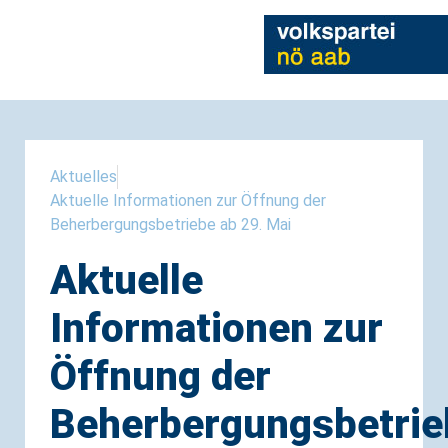
Aktuelles
Aktuelle Informationen zur Öffnung der
Beherbergungsbetriebe ab 29. Mai
Aktuelle
Informationen zur
Öffnung der
Beherbergungsbetrie