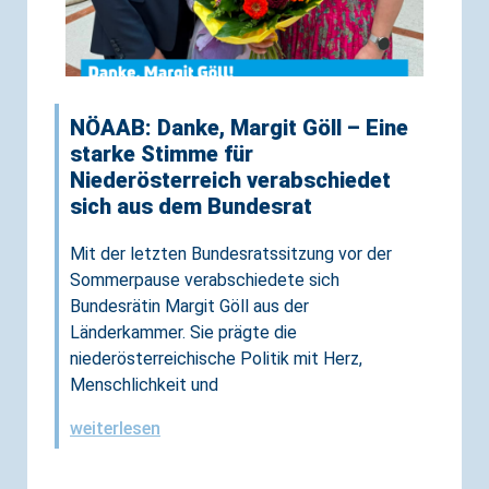
NÖAAB: Danke, Margit Göll – Eine
starke Stimme für
Niederösterreich verabschiedet
sich aus dem Bundesrat
Mit der letzten Bundesratssitzung vor der
Sommerpause verabschiedete sich
Bundesrätin Margit Göll aus der
Länderkammer. Sie prägte die
niederösterreichische Politik mit Herz,
Menschlichkeit und
weiterlesen