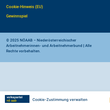
Cookie-Hinweis (EU)
Gewinnspiel
© 2025 NÖAAB – Niederösterreichischer
Arbeitnehmerinnen- und Arbeitnehmerbund | Alle
Rechte vorbehalten.
Cookie-Zustimmung verwalten