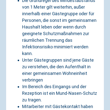
Die Grundregel des Mindestabstands
von 1 Meter gilt weiterhin, außer
innerhalb einer Gästegruppe oder für
Personen, die sonst im gemeinsamen
Haushalt leben oder wenn durch
geeignete Schutzmaßnahmen zur
räumlichen Trennung das
Infektionsrisiko minimiert werden
kann.
Unter Gästegruppen sind jene Gäste
zu verstehen, die den Aufenthalt in
einer gemeinsamen Wohneinheit
verbringen
Im Bereich des Eingangs und der
Rezeption ist ein Mund-Nasen-Schutz
zu tragen.
Mitarbeiter mit Gästekontakt haben