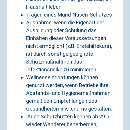
Haushalt leben
Tragen eines Mund-Nasen-Schutzes
Ausnahme: wenn die Eigenart der
Ausbildung oder Schulung das
Einhalten dieser Voraussetzungen
nicht ermöglicht (z.B. Erstehilfekurs),
ist durch sonstige geeignete
Schutzmaßnahmen das
Infektionsrisiko zu minimieren.
Wellnesseinrichtungen können
genutzt werden, wenn Betriebe ihre
Abstands- und Hygienemaßnahmen
gemäß den Empfehlungen des
Gesundheitsministeriums gestalten.
Auch Schutzhütten können ab 29.5.
wieder Wanderer beherbergen,