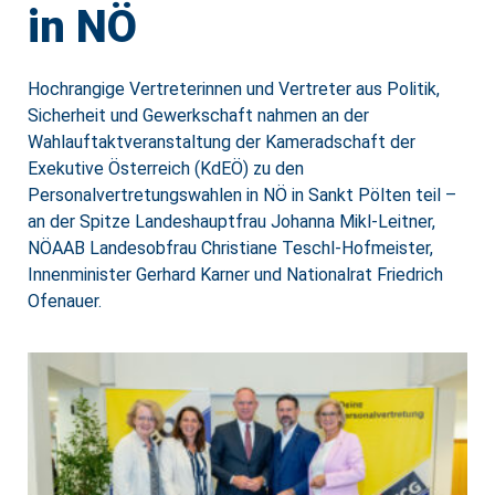
in NÖ
Hochrangige Vertreterinnen und Vertreter aus Politik,
Sicherheit und Gewerkschaft nahmen an der
Wahlauftaktveranstaltung der Kameradschaft der
Exekutive Österreich (KdEÖ) zu den
Personalvertretungswahlen in NÖ in Sankt Pölten teil –
an der Spitze Landeshauptfrau Johanna Mikl-Leitner,
NÖAAB Landesobfrau Christiane Teschl-Hofmeister,
Innenminister Gerhard Karner und Nationalrat Friedrich
Ofenauer.