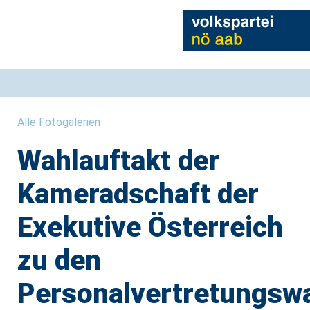
Alle Fotogalerien
Wahlauftakt der
Kameradschaft der
Exekutive Österreich
zu den
Personalvertretungsw